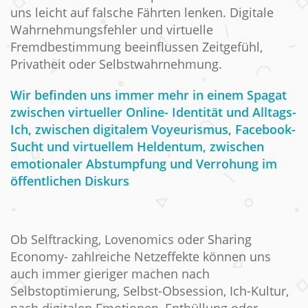
uns leicht auf falsche Fährten lenken. Digitale
Wahrnehmungsfehler und virtuelle
Fremdbestimmung beeinflussen Zeitgefühl,
Privatheit oder Selbstwahrnehmung.
Wir befinden uns immer mehr in einem Spagat
zwischen virtueller Online- Identität und Alltags-
Ich, zwischen digitalem Voyeurismus, Facebook-
Sucht und virtuellem Heldentum, zwischen
emotionaler Abstumpfung und Verrohung im
öffentlichen Diskurs
Ob Selftracking, Lovenomics oder Sharing
Economy- zahlreiche Netzeffekte können uns
auch immer gieriger machen nach
Selbstoptimierung, Selbst-Obsession, Ich-Kultur,