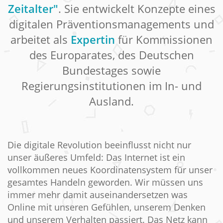
Zeitalter"
. Sie entwickelt Konzepte eines
digitalen Präventionsmanagements und
arbeitet als
Expertin
für Kommissionen
des Europarates, des Deutschen
Bundestages sowie
Regierungsinstitutionen im In- und
Ausland.
Die digitale Revolution beeinflusst nicht nur
unser äußeres Umfeld: Das Internet ist ein
vollkommen neues Koordinatensystem für unser
gesamtes Handeln geworden. Wir müssen uns
immer mehr damit auseinandersetzen was
Online mit unseren Gefühlen, unserem Denken
und unserem Verhalten passiert. Das Netz kann