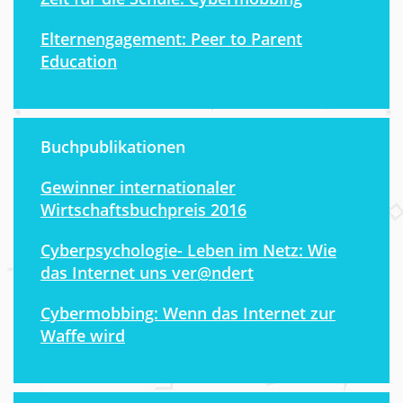
Elternengagement: Peer to Parent
Education
Buchpublikationen
Gewinner internationaler
Wirtschaftsbuchpreis 2016
Cyberpsychologie- Leben im Netz: Wie
das Internet uns ver@ndert
Cybermobbing: Wenn das Internet zur
Waffe wird