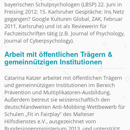
bayerischen Schulpsychologen (LBSP) 22. Juni in
Freising 2012; 15. Karlsruher Gespräche: Ins Netz
gegangen? Google Kulturen Global, ZAK, Februar
2011, Karlsruhe) und ist als Reviewerin für
Fachzeitschriften tätig (z.B. Journal of Psychology,
Journal of Cyberpsychology).
Arbeit mit öffentlichen Trägern &
gemeinnützigen Institutionen
Catarina Katzer arbeitet mit öffentlichen Trägern
und gemeinnützigen Institutionen im Bereich
Prävention und Multiplikatoren-Ausbildung.
Außerdem betreut sie wissenschaftlich den
deutschlandweiten Anti-Mobbing-Wettbewerb für
Schulen „Fit in Fairplay“ des Malteser
Hilfsdienstes e.V., ausgezeichnet vom
Bundesinnenministerium 2013, und unterstützt