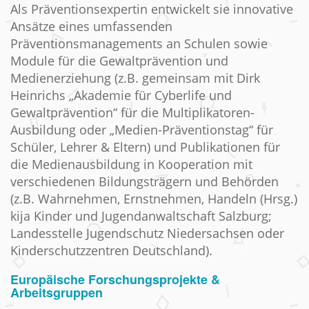
Als Präventionsexpertin entwickelt sie innovative
Ansätze eines umfassenden
Präventionsmanagements an Schulen sowie
Module für die Gewaltprävention und
Medienerziehung (z.B. gemeinsam mit Dirk
Heinrichs „Akademie für Cyberlife und
Gewaltprävention“ für die Multiplikatoren-
Ausbildung oder „Medien-Präventionstag“ für
Schüler, Lehrer & Eltern) und Publikationen für
die Medienausbildung in Kooperation mit
verschiedenen Bildungsträgern und Behörden
(z.B. Wahrnehmen, Ernstnehmen, Handeln (Hrsg.)
kija Kinder und Jugendanwaltschaft Salzburg;
Landesstelle Jugendschutz Niedersachsen oder
Kinderschutzzentren Deutschland).
Europäische Forschungsprojekte &
Arbeitsgruppen