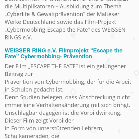
die Multiplikatoren – Ausbildung zum Thema
„Cyberlife & Gewaltprävention“ der Malteser
Werke Deutschland sowie das Film-Projekt
„Cybermobbing-Escape the Fate“ des WEISSEN
RINGS e.V.
WEISSER RING e.V. Filmprojekt “Escape the
Fate” Cybermobbing- Prävention
Der Film „ESCAPE THE FATE“ ist ein gelungener
Beitrag zur
Prävention von Cybermobbing, der für die Arbeit
in Schulen gedacht ist.
Denn Studien belegen, dass Abschreckung nicht
immer eine Verhaltensänderung mit sich bringt.
Unschlagbar dagegen ist die Vorbildwirkung.
Dieser Film zeigt Vorbilder
in Form von unterstützenden Lehrern,
Schulkameraden, die