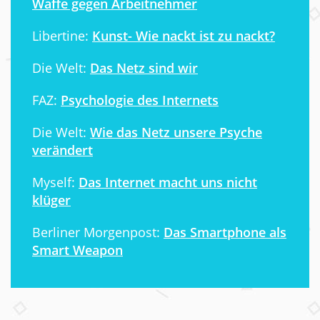
Waffe gegen Arbeitnehmer
Libertine:
Kunst- Wie nackt ist zu nackt?
Die Welt:
Das Netz sind wir
FAZ:
Psychologie des Internets
Die Welt:
Wie das Netz unsere Psyche
verändert
Myself:
Das Internet macht uns nicht
klüger
Berliner Morgenpost:
Das Smartphone als
Smart Weapon