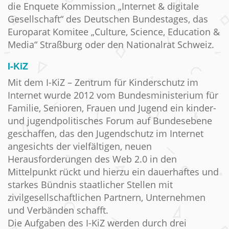
die Enquete Kommission „Internet & digitale
Gesellschaft“ des Deutschen Bundestages, das
Europarat Komitee „Culture, Science, Education &
Media“ Straßburg oder den Nationalrat Schweiz.
I-KiZ
Mit dem I-KiZ – Zentrum für Kinderschutz im
Internet wurde 2012 vom Bundesministerium für
Familie, Senioren, Frauen und Jugend ein kinder-
und jugendpolitisches Forum auf Bundesebene
geschaffen, das den Jugendschutz im Internet
angesichts der vielfältigen, neuen
Herausforderungen des Web 2.0 in den
Mittelpunkt rückt und hierzu ein dauerhaftes und
starkes Bündnis staatlicher Stellen mit
zivilgesellschaftlichen Partnern, Unternehmen
und Verbänden schafft.
Die Aufgaben des I-KiZ werden durch drei