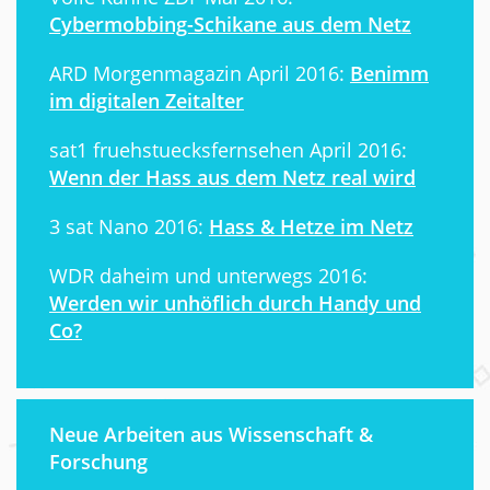
Cybermobbing-Schikane aus dem Netz
ARD Morgenmagazin April 2016:
Benimm
im digitalen Zeitalter
sat1 fruehstuecksfernsehen April 2016:
Wenn der Hass aus dem Netz real wird
3 sat Nano 2016:
Hass & Hetze im Netz
WDR daheim und unterwegs 2016:
Werden wir unhöflich durch Handy und
Co?
Neue Arbeiten aus Wissenschaft &
Forschung