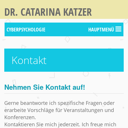
DR. CATARINA KATZER
CYBERPSYCHOLOGIE
HAUPTMENÜ
Kontakt
Nehmen Sie Kontakt auf!
Gerne beantworte ich spezifische Fragen oder
erarbeite Vorschläge für Veranstaltungen und
Konferenzen.
Kontaktieren Sie mich jederzeit. Ich freue mich