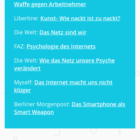
Waffe gegen Arbeitnehmer
Libertine:
Kunst- Wie nackt ist zu nackt?
Die Welt:
Das Netz sind wir
FAZ:
Psychologie des Internets
Die Welt:
Wie das Netz unsere Psyche
verändert
Myself:
Das Internet macht uns nicht
klüger
Berliner Morgenpost:
Das Smartphone als
Smart Weapon