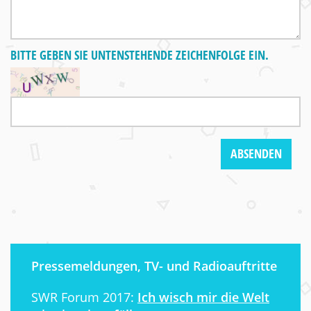
BITTE GEBEN SIE UNTENSTEHENDE ZEICHENFOLGE EIN.
Pressemeldungen, TV- und Radioauftritte
SWR Forum 2017:
Ich wisch mir die Welt